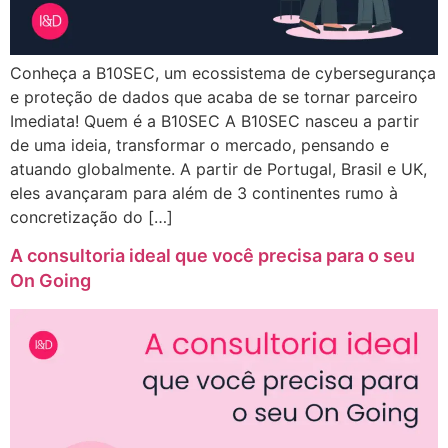
Conheça a B10SEC, um ecossistema de cybersegurança
e proteção de dados que acaba de se tornar parceiro
Imediata! Quem é a B10SEC A B10SEC nasceu a partir
de uma ideia, transformar o mercado, pensando e
atuando globalmente. A partir de Portugal, Brasil e UK,
eles avançaram para além de 3 continentes rumo à
concretização do […]
A consultoria ideal que você precisa para o seu
On Going