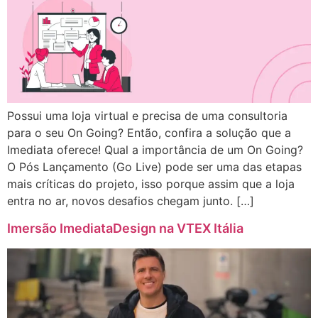
Possui uma loja virtual e precisa de uma consultoria
para o seu On Going? Então, confira a solução que a
Imediata oferece! Qual a importância de um On Going?
O Pós Lançamento (Go Live) pode ser uma das etapas
mais críticas do projeto, isso porque assim que a loja
entra no ar, novos desafios chegam junto. […]
Imersão ImediataDesign na VTEX Itália