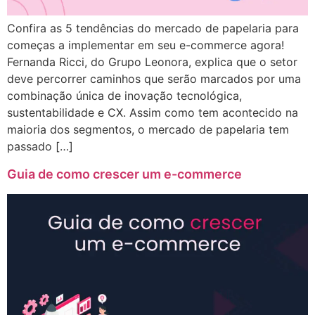
Confira as 5 tendências do mercado de papelaria para
começas a implementar em seu e-commerce agora!
Fernanda Ricci, do Grupo Leonora, explica que o setor
deve percorrer caminhos que serão marcados por uma
combinação única de inovação tecnológica,
sustentabilidade e CX. Assim como tem acontecido na
maioria dos segmentos, o mercado de papelaria tem
passado […]
Guia de como crescer um e-commerce