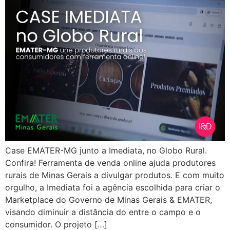
Case EMATER-MG junto a Imediata, no Globo Rural.
Confira! Ferramenta de venda online ajuda produtores
rurais de Minas Gerais a divulgar produtos. E com muito
orgulho, a Imediata foi a agência escolhida para criar o
Marketplace do Governo de Minas Gerais & EMATER,
visando diminuir a distância do entre o campo e o
consumidor. O projeto […]