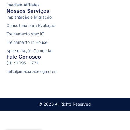
Imediata Affiliates
Nossos Serviços
Implantação e Migração
Consultoria para Evolução
Treinamento Vtex IO
Treinamento In House
Apresentação Comercial
Fale Conosco
(11) 97095 - 1771
hello@imediatadesign.com
© 2026 All Rights Reserved.