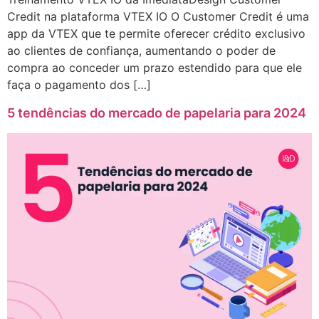
Credit na plataforma VTEX IO O Customer Credit é uma
app da VTEX que te permite oferecer crédito exclusivo
ao clientes de confiança, aumentando o poder de
compra ao conceder um prazo estendido para que ele
faça o pagamento dos […]
5 tendências do mercado de papelaria para 2024