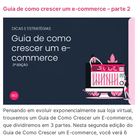
Guia de como crescer um e-commerce – parte 2
Pensando em evoluir exponencialmente sua loja virtual,
trouxemos um Guia de Como Crescer um E-commerce,
que dividiremos em 3 partes. Nesta segunda edição do
Guia de Como Crescer um E-commerce, você verá 6