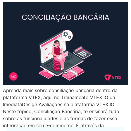
Aprenda mais sobre conciliação bancária dentro da
plataforma VTEX, aqui no Treinamento VTEX IO da
ImediataDesign Avaliações na plataforma VTEX IO
Neste tópico, Conciliação Bancária, te ensinará tudo
sobre as funcionalidades e as formas de fazer essa
integração em seu e-commerce. É através da