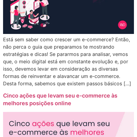
Está sem saber como crescer um e-commerce? Então,
não perca o guia que preparamos te mostrando
estratégias e dicas! Se pararmos para analisar, vemos
que, o meio digital está em constante evolução e, por
isso, devemos levar em consideração as diversas
formas de reinventar e alavancar um e-commerce.
Desta forma, sabemos que existem passos básicos […]
Cinco ações que levam seu e-commerce às
melhores posições online