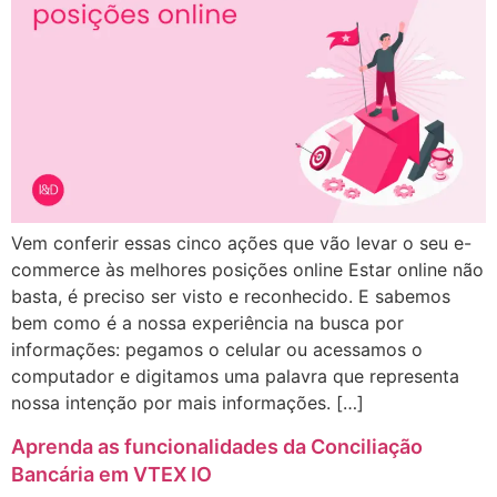
Vem conferir essas cinco ações que vão levar o seu e-
commerce às melhores posições online Estar online não
basta, é preciso ser visto e reconhecido. E sabemos
bem como é a nossa experiência na busca por
informações: pegamos o celular ou acessamos o
computador e digitamos uma palavra que representa
nossa intenção por mais informações. […]
Aprenda as funcionalidades da Conciliação
Bancária em VTEX IO