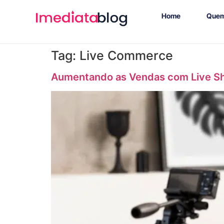
Home
Quem
Tag:
Live Commerce
Aumentando as Vendas com Live S