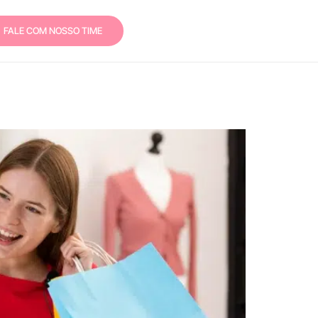
FALE COM NOSSO TIME