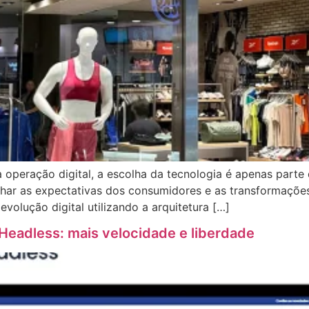
operação digital, a escolha da tecnologia é apenas parte 
har as expectativas dos consumidores e as transformaçõe
evolução digital utilizando a arquitetura […]
 Headless: mais velocidade e liberdade