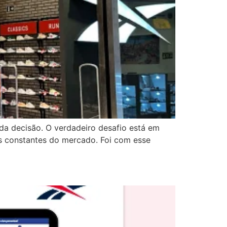
da decisão. O verdadeiro desafio está em
s constantes do mercado. Foi com esse