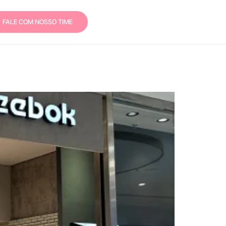
FALE COM NOSSO TIME