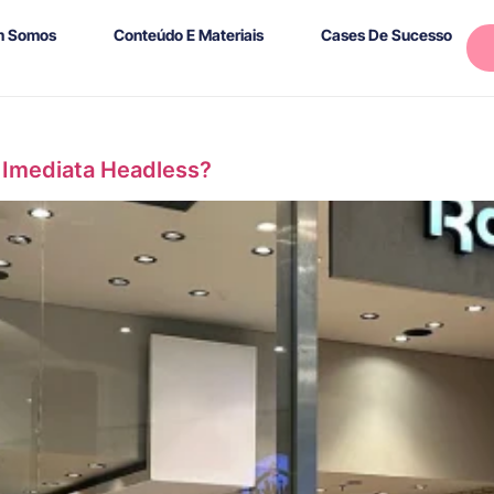
 Somos
Conteúdo E Materiais
Cases De Sucesso
 Imediata Headless?