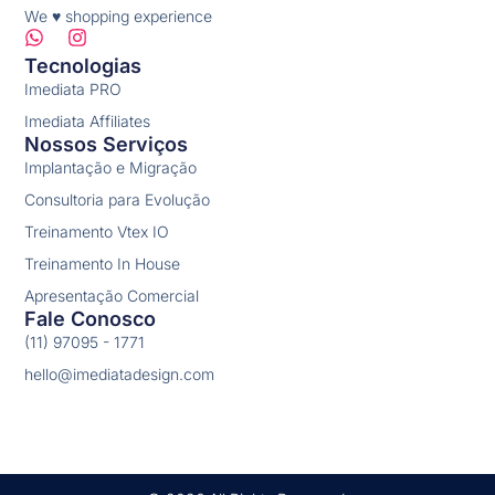
We ♥ shopping experience
Tecnologias
Imediata PRO
Imediata Affiliates
Nossos Serviços
Implantação e Migração
Consultoria para Evolução
Treinamento Vtex IO
Treinamento In House
Apresentação Comercial
Fale Conosco
(11) 97095 - 1771
hello@imediatadesign.com