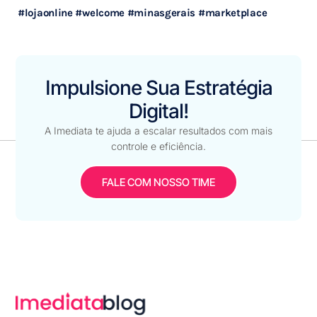
#lojaonline
#welcome
#minasgerais
#marketplace
Impulsione Sua Estratégia
Digital!
A Imediata te ajuda a escalar resultados com mais
controle e eficiência.
FALE COM NOSSO TIME