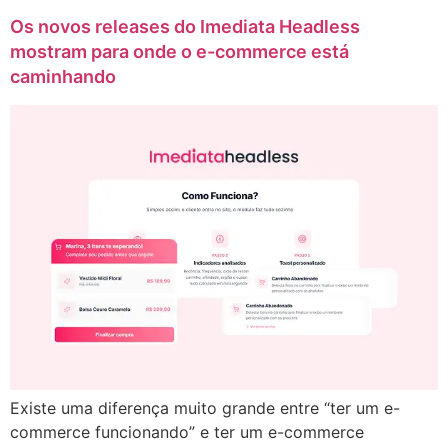
Os novos releases do Imediata Headless
mostram para onde o e-commerce está
caminhando
Existe uma diferença muito grande entre “ter um e-
commerce funcionando” e ter um e-commerce