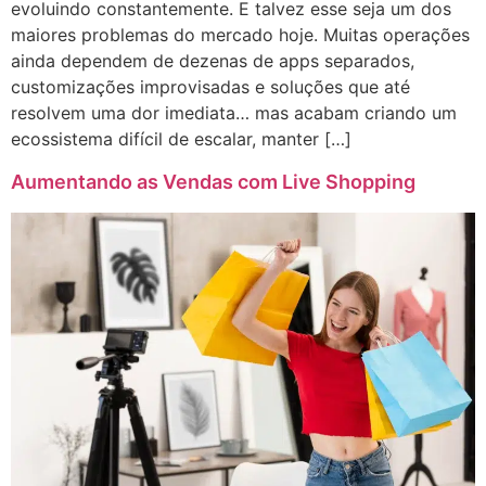
evoluindo constantemente. E talvez esse seja um dos
maiores problemas do mercado hoje. Muitas operações
ainda dependem de dezenas de apps separados,
customizações improvisadas e soluções que até
resolvem uma dor imediata… mas acabam criando um
ecossistema difícil de escalar, manter […]
Aumentando as Vendas com Live Shopping