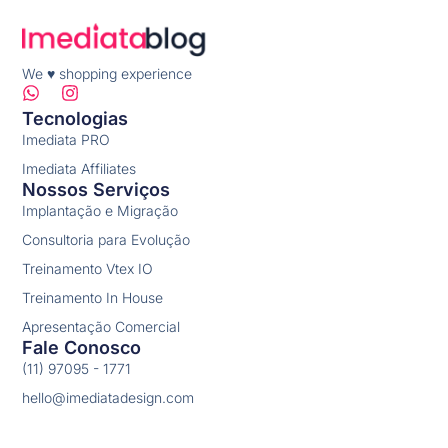
We ♥ shopping experience
Tecnologias
Imediata PRO
Imediata Affiliates
Nossos Serviços
Implantação e Migração
Consultoria para Evolução
Treinamento Vtex IO
Treinamento In House
Apresentação Comercial
Fale Conosco
(11) 97095 - 1771
hello@imediatadesign.com