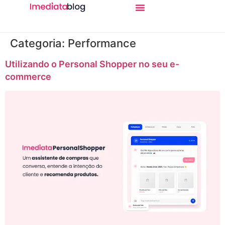
Categoria:
Performance
Utilizando o Personal Shopper no seu e-
commerce