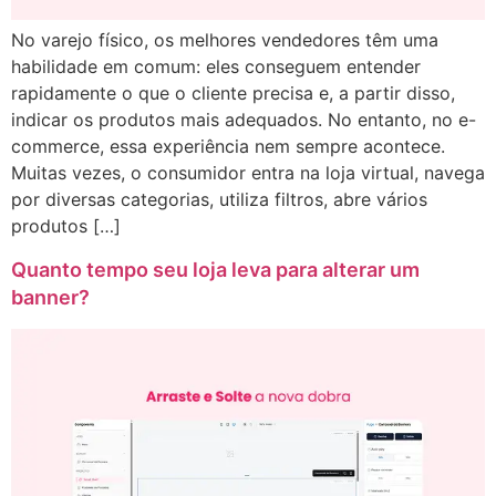
No varejo físico, os melhores vendedores têm uma
habilidade em comum: eles conseguem entender
rapidamente o que o cliente precisa e, a partir disso,
indicar os produtos mais adequados. No entanto, no e-
commerce, essa experiência nem sempre acontece.
Muitas vezes, o consumidor entra na loja virtual, navega
por diversas categorias, utiliza filtros, abre vários
produtos […]
Quanto tempo seu loja leva para alterar um
banner?