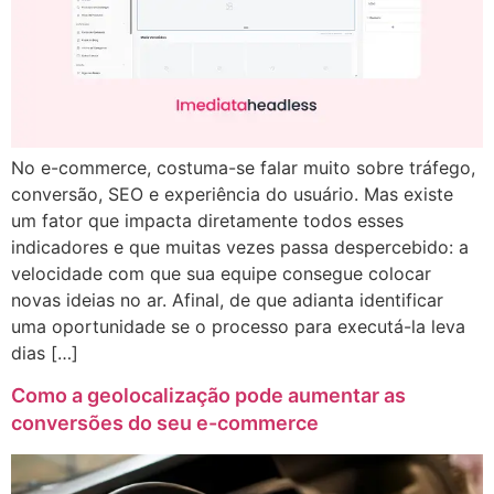
No e-commerce, costuma-se falar muito sobre tráfego,
conversão, SEO e experiência do usuário. Mas existe
um fator que impacta diretamente todos esses
indicadores e que muitas vezes passa despercebido: a
velocidade com que sua equipe consegue colocar
novas ideias no ar. Afinal, de que adianta identificar
uma oportunidade se o processo para executá-la leva
dias […]
Como a geolocalização pode aumentar as
conversões do seu e-commerce