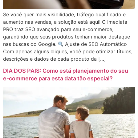
Se você quer mais visibilidade, tráfego qualificado e
aumento nas vendas, a solução está aqui! O Imediata
PRO traz SEO avançado para seu e-commerce,
garantindo que seus produtos tenham maior destaque
nas buscas do Google.
Ajuste de SEO Automático
Com apenas alguns cliques, você pode otimizar títulos,
descrições e dados de cada produto da […]
DIA DOS PAIS: Como está planejamento do seu
e-commerce para esta data tão especial?