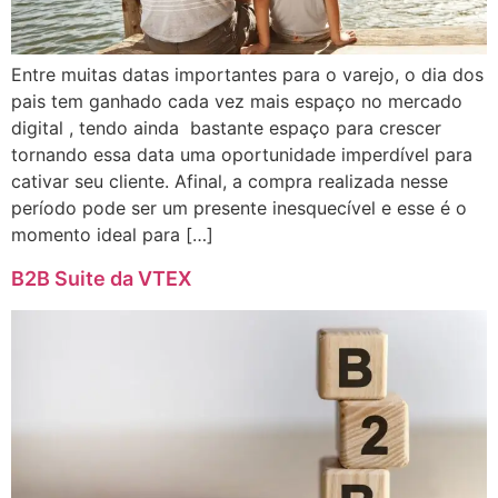
Entre muitas datas importantes para o varejo, o dia dos
pais tem ganhado cada vez mais espaço no mercado
digital , tendo ainda bastante espaço para crescer
tornando essa data uma oportunidade imperdível para
cativar seu cliente. Afinal, a compra realizada nesse
período pode ser um presente inesquecível e esse é o
momento ideal para […]
B2B Suite da VTEX