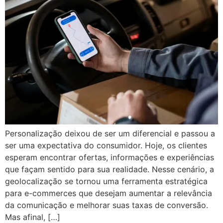
Personalização deixou de ser um diferencial e passou a
ser uma expectativa do consumidor. Hoje, os clientes
esperam encontrar ofertas, informações e experiências
que façam sentido para sua realidade. Nesse cenário, a
geolocalização se tornou uma ferramenta estratégica
para e-commerces que desejam aumentar a relevância
da comunicação e melhorar suas taxas de conversão.
Mas afinal, […]