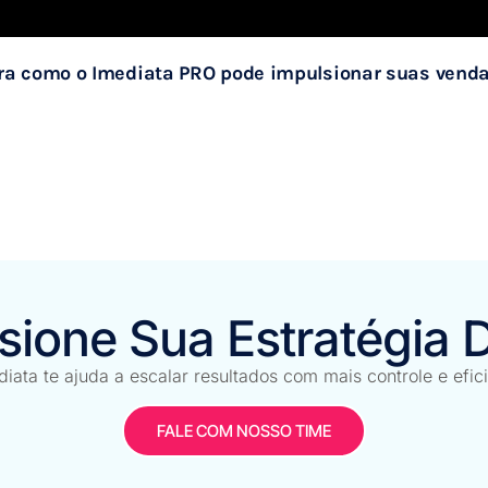
a como o Imediata PRO pode impulsionar suas venda
sione Sua Estratégia Di
iata te ajuda a escalar resultados com mais controle e efic
FALE COM NOSSO TIME