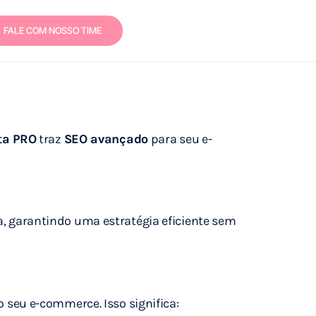
FALE COM NOSSO TIME
ta PRO
traz
SEO avançado
para seu e-
a, garantindo uma estratégia eficiente sem
 seu e-commerce. Isso significa: