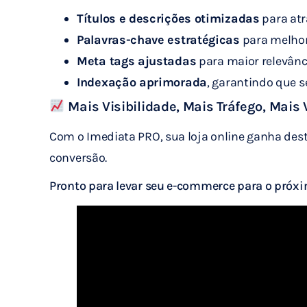
Títulos e descrições otimizadas
para atra
Palavras-chave estratégicas
para melhor
Meta tags ajustadas
para maior relevânc
Indexação aprimorada
, garantindo que 
Mais Visibilidade, Mais Tráfego, Mais
Com o Imediata PRO, sua loja online ganha des
conversão.
Pronto para levar seu e-commerce para o próxi