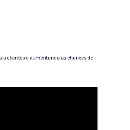
ais clientes e aumentando as chances de