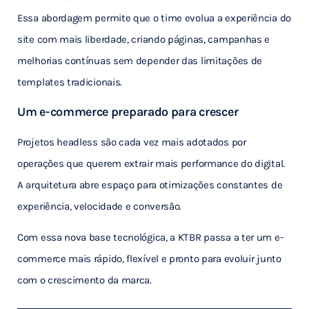
Essa abordagem permite que o time evolua a experiência do
site com mais liberdade, criando páginas, campanhas e
melhorias contínuas sem depender das limitações de
templates tradicionais.
Um e-commerce preparado para crescer
Projetos headless são cada vez mais adotados por
operações que querem extrair mais performance do digital.
A arquitetura abre espaço para otimizações constantes de
experiência, velocidade e conversão.
Com essa nova base tecnológica, a KTBR passa a ter um e-
commerce mais rápido, flexível e pronto para evoluir junto
com o crescimento da marca.