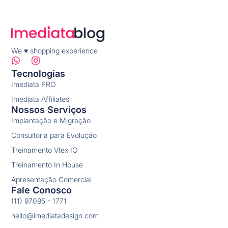
We ♥ shopping experience
Tecnologias
Imediata PRO
Imediata Affiliates
Nossos Serviços
Implantação e Migração
Consultoria para Evolução
Treinamento Vtex IO
Treinamento In House
Apresentação Comercial
Fale Conosco
(11) 97095 - 1771
hello@imediatadesign.com