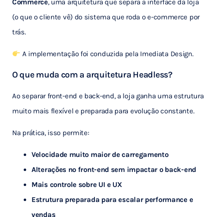
Commerce
, uma arquitetura que separa a interface da loja
(o que o cliente vê) do sistema que roda o e-commerce por
trás.
A implementação foi conduzida pela Imediata Design.
O que muda com a arquitetura Headless?
Ao separar front-end e back-end, a loja ganha uma estrutura
muito mais flexível e preparada para evolução constante.
Na prática, isso permite:
Velocidade muito maior de carregamento
Alterações no front-end sem impactar o back-end
Mais controle sobre UI e UX
Estrutura preparada para escalar performance e
vendas